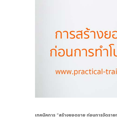
เทคนิคการ “สร้างยอดขาย ก่อนการจัดรายก