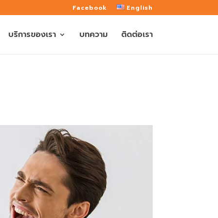
Facebook
English
บริการของเรา
บทความ
ติดต่อเรา