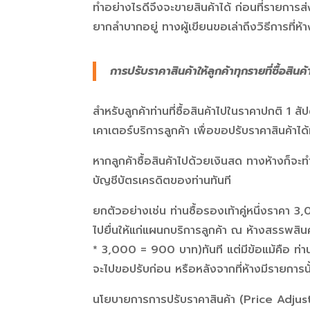
ทำอย่างไรดีจึงจะขายสินค้าได้ ก่อนที่รายการส่
ยากลำบากอยู่ ทางผู้เขียนขอเล่าถึงวิธีการที่ห
การปรับราคาสินค้าให้ลูกค้าทุกรายที่ซื้อสิน
สำหรับลูกค้าท่านที่ซื้อสินค้าไปในราคาปกติ 1 ส
เคาเตอร์บริการลูกค้า เพื่อขอปรับราคาสินค้าได้
หากลูกค้าซื้อสินค้าไปด้วยเงินสด ทางห้างก็จะท
บัญชีบัตรเครดิตของท่านทันที
ยกตัวอย่างเช่น ท่านซื้อรองเท้าคู่หนึ่งราคา 
ไปยื่นให้แก่แผนกบริการลูกค้า ณ ห้างสรรพสินค้
* 3,000 = 900 บาท)ทันที แต่มีข้อแม้คือ ท่า
จะไปขอปรับก่อน หรือหลังจากที่ห้างมีรายการนั้
นโยบายการการปรับราคาสินค้า (Price Adjustm