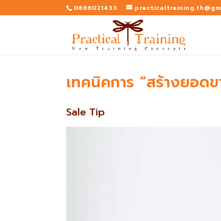
0866021433
practicaltraining.th@gm
เทคนิคการ “สร้างยอดขา
Sale Tip