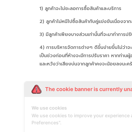
1) ลูกค้าจะไม่ชะลอการซื้อสินค้าและบริการ
2) ลูกค้าไม่หนีไปซื้อสินค้ากับคู่แข่งขันเนื่องจาก
3) มีลูกค้าเพียงบางส่วนเท่านั้นที่จะมาทำการปร
4) การบริหารจัดการต่างๆ ดีขึ้นง่ายขึ้นไม่ว่
เป็นช่วงก่อนที่ห้างจะมีการปรับราคา หากท่านผู้
และหวังว่าเสียงบ่นจากลูกค้าคงจะนัอยลงนะคร
The cookie banner is currently un
We use cookies
We use cookies to improve your experience 
Preferences".