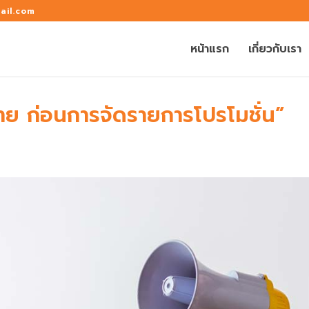
ail.com
หน้าแรก
เกี่ยวกับเรา
ย ก่อนการจัดรายการโปรโมชั่น”