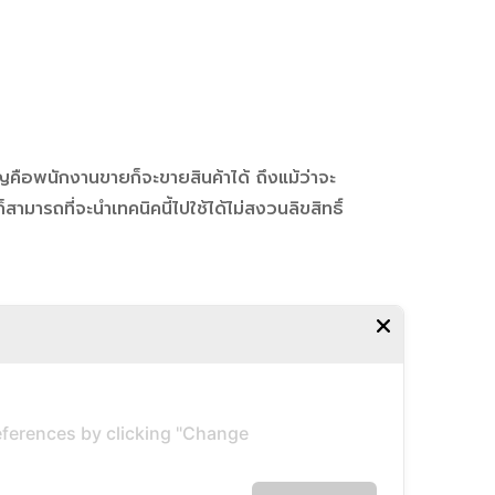
ญคือพนักงานขายก็จะขายสินค้าได้ ถึงแม้ว่าจะ
สามารถที่จะนำเทคนิคนี้ไปใช้ได้ไม่สงวนลิขสิทธิ์
ferences by clicking "Change