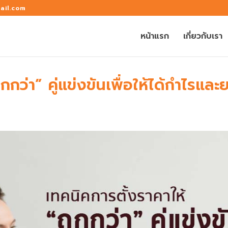
ail.com
หน้าแรก
เกี่ยวกับเรา
กกว่า”​ คู่แข่งขันเพื่อให้ได้กำไรแ