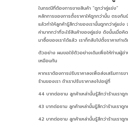
ในกรณีที่ต้องการขายสินค้า “ถูกว่าคู่แข่ง”
หลักการของการตั้งราคาให้ถูกกว่านั้น ตรงกันข
แล้วทำให้ลูกค้ารู้สึกว่าของเรานั้นถูกกว่าคู่แ
ค่ามากกว่าที่จะใช้สินค้าของคู่แข่ง ดังนั้นเมื่
มาซื้อของเราได้แล้ว เราก็กลับไปตั้งราคาเท่าเด
ตัวอย่าง ผมขอใช้ตัวอย่างเดิมเพื่อให้ท่านผู้
เหมือนกัน
หากเราต้องการปรับราคาลงเพื่อส่งเสริมการขายห
ร้านของเรา ถ้าเราปรับราคาลงไปอยู่ที่
44 บาทต่อชาม ลูกค้าเหล่านั้นรู้สึกว่าร้านเราถ
43 บาทต่อชาม ลูกค้าเหล่านั้นรู้สึกว่าร้านเราถ
42 บาทต่อชาม ลูกค้าเหล่านั้นรู้สึกว่าร้านเราถู