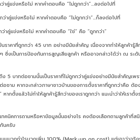
กกว่าคู่แข่งหรือไม่ หากคำตอบคือ “ไม่ถูกกว่า”…ลงต่อไปที่
กกว่าคู่แข่งหรือไม่ หากคำตอบคือ “ไม่ถูกกว่า”…ก็ลงต่อไปที่
กกว่าคู่แข่งหรือไม่ หากคำตอบคือ “ใช่” คือ “ถูกกว่า”
นราคาที่ถูกกว่า 45 บาท อย่างมีนัยสำคัญ เนื่องจากทำให้ลูกค้ารู้สึกว
ซึ่งเป็นการป้องกันการสูญเสียลูกค้า หรืออาจกล่าวได้ว่า ณ ระดับร
ถึง 5 บาทต่อชามนั้นเป็นราคาที่ไม่ถูกกว่าคู่แข่งอย่างมีนัยสำคัญเพ
ทต่อชาม หากจะกล่าวภาษาชาวบ้านของการตั้งราคาที่ถูกกว่าคือ ต้อง “ต
 หากตั้งแล้วไม่ทำให้ลูกค้ารู้สึกว่าของเราถูกกว่า แนะนำว่าให้เราตั้ง
เทคนิคการถามหรือหาข้อมูลนั้นอย่างไร คงต้องเลือกถามลูกค้าที่สนิ
กันครับ
 แบบบวกกำไรบวกเพิ่ม 100% (Mark-up on cost) แต่เอาว่าจริง