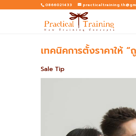
0866021433
practicaltraining.th@gm
เทคนิคการตั้งราคาให้ “ถู
Sale Tip