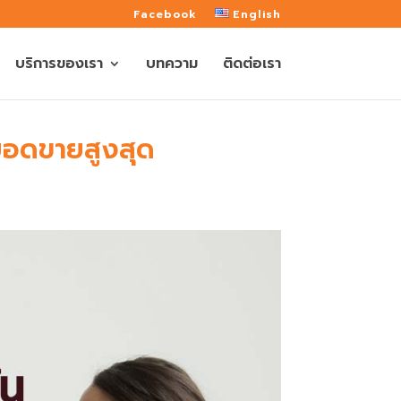
Facebook
English
บริการของเรา
บทความ
ติดต่อเรา
ละยอดขายสูงสุด