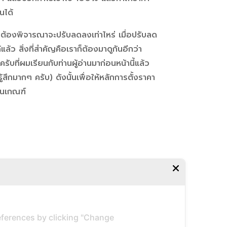
นได้
าก็ต้องพิจารณาจะปรับลดลงเท่าไหร่ เมื่อปรับลด
้ว สิ่งที่สำคัญคือเราก็ต้องมาดูกันอีกว่า
ับที่ผมเรียนกับท่านผู้อ่านมาก่อนหน้านี้แล้ว
ึกมากๆ ครับ) ดังนั้นเพื่อให้หลักการตั้งราคา
ป็นเกณฑ์
ferences by clicking "Change