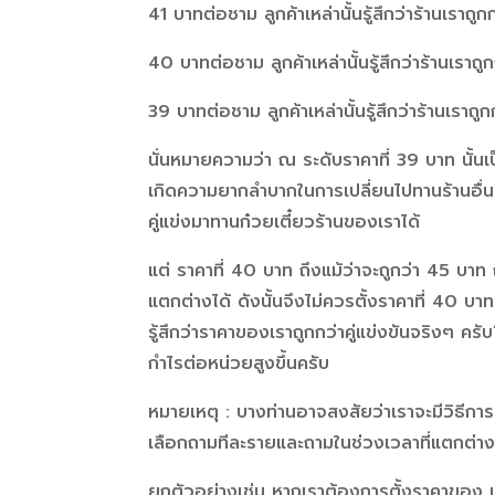
41 บาทต่อชาม ลูกค้าเหล่านั้นรู้สึกว่าร้านเราถู
40 บาทต่อชาม ลูกค้าเหล่านั้นรู้สึกว่าร้านเราถู
39 บาทต่อชาม ลูกค้าเหล่านั้นรู้สึกว่าร้านเราถู
นั่นหมายความว่า ณ ระดับราคาที่ 39 บาท นั้นเป็
เกิดความยากลำบากในการเปลี่ยนไปทานร้านอื่นๆ 
คู่แข่งมาทานก๋วยเตี๋ยวร้านของเราได้
แต่ ราคาที่ 40 บาท ถึงแม้ว่าจะถูกว่า 45 บาท 
แตกต่างได้ ดังนั้นจึงไม่ควรตั้งราคาที่ 40 บา
รู้สึกว่าราคาของเราถูกกว่าคู่แข่งขันจริงๆ ครับ”
กำไรต่อหน่วยสูงขึ้นครับ
หมายเหตุ : บางท่านอาจสงสัยว่าเราจะมีวิธีการ
เลือกถามทีละรายและถามในช่วงเวลาที่แตกต่าง
ยกตัวอย่างเช่น หากเราต้องการตั้งราคาของ