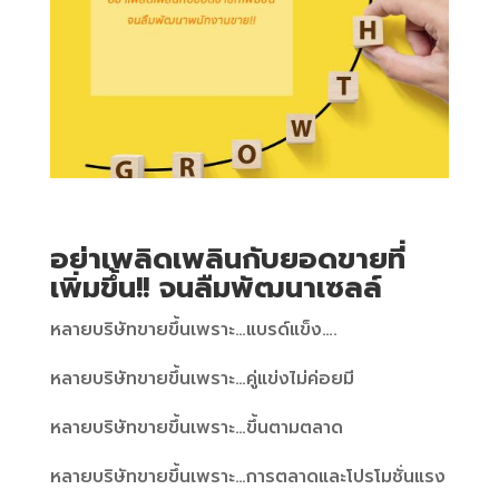
อย่าเพลิดเพลินกับยอดขายที่
เพิ่มขึ้น!! จนลืมพัฒนาเซลล์
หลายบริษัทขายขึ้นเพราะ…แบรด์แข็ง….
หลายบริษัทขายขึ้นเพราะ…คู่แข่งไม่ค่อยมี
หลายบริษัทขายขึ้นเพราะ…ขึ้นตามตลาด
หลายบริษัทขายขึ้นเพราะ…การตลาดและโปรโมชั่นแรง