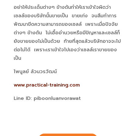
อย่าให้ประเด็นต่างๆ ข้างต้นทำให้เราเข้าใจผิดว่า
เซลล์ของบริษัทนั้นขายเป็น ขายเก่ง จนลืมทำการ
พัฒนาขีดความสามารถของเซลล์ เพราะเมื่อปัจจัย
ต่างๆ ข้างต้น ไม่เอื้ออำนวยหรือมีปัญหาและเซลล์ก็
ยังขายของไม่เป็นด้วย ท้ายที่สุดแล้วบริษัทอาจจะไป
ต่อไม่ได้ เพราะเราเข้าใจไปเองว่าเซลล์เราขายของ
เป็น
ไพบูลย์ ล้วนวรวัฒน์
www.practical-training.com
Line ID: piboonluanvorawat