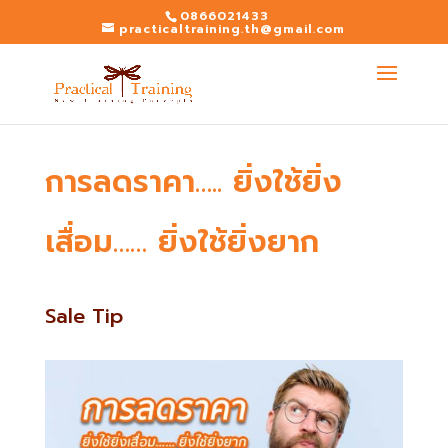
0866021433
practicaltraining.th@gmail.com
การลดราคา….. ยิ่งใช้ยิ่ง
เสื่อม…… ยิ่งใช้ยิ่งยาก
Sale Tip