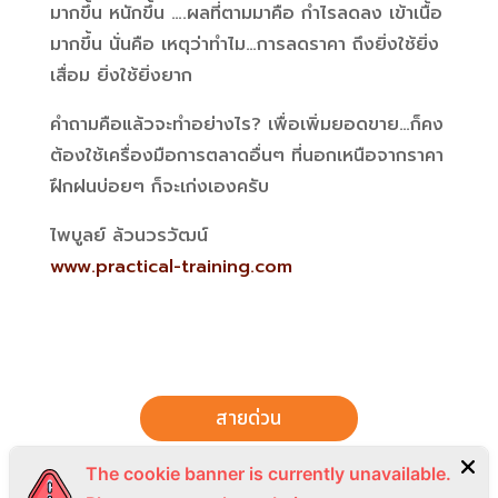
มากขึ้น หนักขึ้น ….ผลที่ตามมาคือ กำไรลดลง เข้าเนื้อ
มากขึ้น นั่นคือ เหตุว่าทำไม…การลดราคา ถึงยิ่งใช้ยิ่ง
เสื่อม ยิ่งใช้ยิ่งยาก
คำถามคือแล้วจะทำอย่างไร? เพื่อเพิ่มยอดขาย…ก็คง
ต้องใช้เครื่องมือการตลาดอื่นๆ ที่นอกเหนือจากราคา
ฝึกฝนบ่อยๆ ก็จะเก่งเองครับ
ไพบูลย์ ล้วนวรวัฒน์
www.practical-training.com
สายด่วน
The cookie banner is currently unavailable.